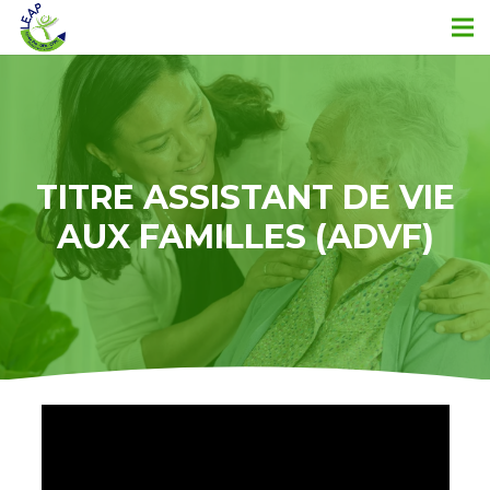
TITRE ASSISTANT DE VIE
AUX FAMILLES (ADVF)