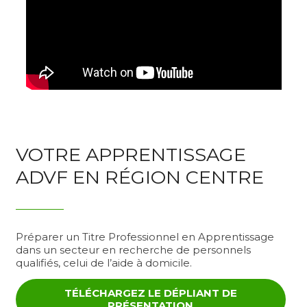
VOTRE APPRENTISSAGE
ADVF EN RÉGION CENTRE
Préparer un Titre Professionnel en Apprentissage
dans un secteur en recherche de personnels
qualifiés, celui de l’aide à domicile.
TÉLÉCHARGEZ LE DÉPLIANT DE
PRÉSENTATION