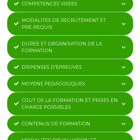
COMPETENCES VISEES
MODALITES DE RECRUTEMENT ET
PRE-REQUIS
DUREE ET ORGANISATION DE LA
FORMATION
DISPENSES D’EPREUVES
MOYENS PEDAGOGIQUES
COUT DE LA FORMATION ET PRISES EN
CHARGE POSSIBLES
CONTENUS DE FORMATION