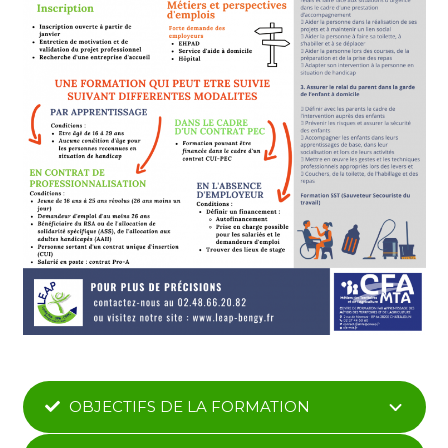
OBJECTIFS DE LA FORMATION