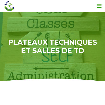
PLATEAUX TECHNIQUES
ET SALLES DE TD