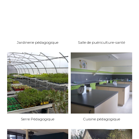
Jardinerie pédagogique
Salle de puériculture-santé
Serre Pédagogique
Cuisine pédagogique