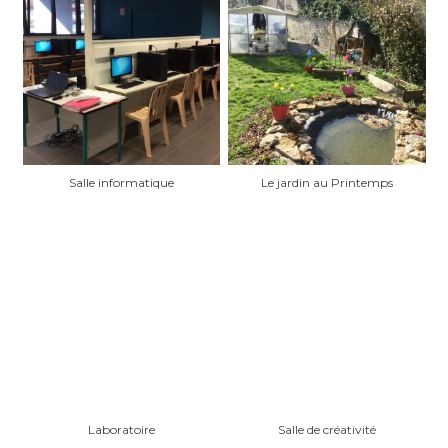
Salle informatique
Le jardin au Printemps
Laboratoire
Salle de créativité