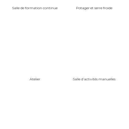
Salle de formation continue
Potager et serre froide
Atelier
Salle d’activités manuelles