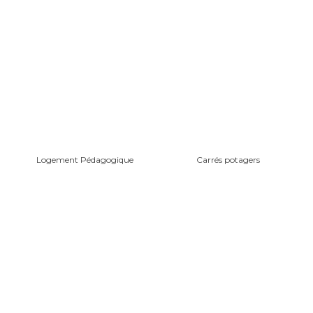
Logement Pédagogique
Carrés potagers