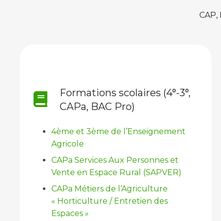
CAP,
Formations scolaires (4°-3°,
CAPa, BAC Pro)
4ème et 3ème de l’Enseignement
Agricole
CAPa Services Aux Personnes et
Vente en Espace Rural (SAPVER)
CAPa Métiers de l’Agriculture
« Horticulture / Entretien des
Espaces »