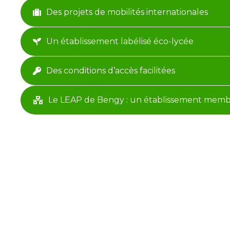
Des projets de mobilités internationales
Un établissement labélisé éco-lycée
Des conditions d’accès facilitées
Le LEAP de Bengy : un établissement mem