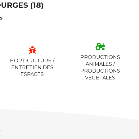
URGES (18)
s
PRODUCTIONS
HORTICULTURE /
ANIMALES /
ENTRETIEN DES
PRODUCTIONS
ESPACES
VEGETALES
Y