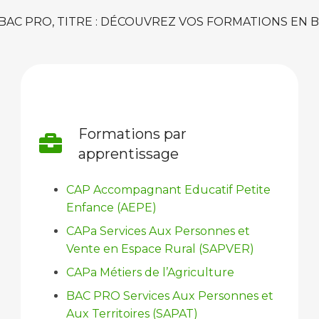
 BAC PRO, TITRE : DÉCOUVREZ VOS FORMATIONS EN 
Formations par
apprentissage
CAP Accompagnant Educatif Petite
Enfance (AEPE)
CAPa Services Aux Personnes et
Vente en Espace Rural (SAPVER)
CAPa Métiers de l’Agriculture
BAC PRO Services Aux Personnes et
Aux Territoires (SAPAT)