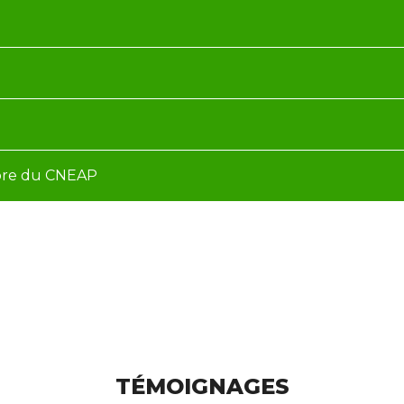
bre du CNEAP
TÉMOIGNAGES