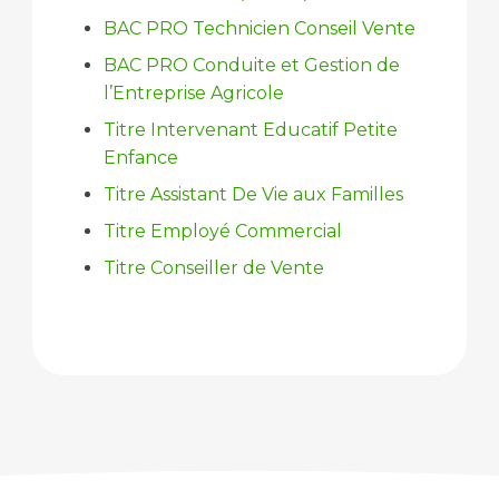
BAC PRO Technicien Conseil Vente
BAC PRO Conduite et Gestion de
l’Entreprise Agricole
Titre Intervenant Educatif Petite
Enfance
Titre Assistant De Vie aux Familles
Titre Employé Commercial
Titre Conseiller de Vente