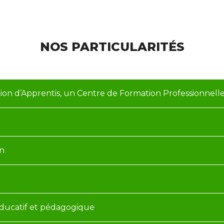
NOS PARTICULARITÉS
ion d’Apprentis, un Centre de Formation Professionnell
un
éducatif et pédagogique