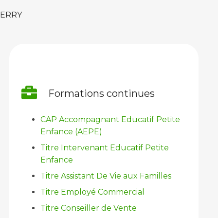
BERRY
Formations continues
CAP Accompagnant Educatif Petite
Enfance (AEPE)
Titre Intervenant Educatif Petite
Enfance
Titre Assistant De Vie aux Familles
Titre Employé Commercial
Titre Conseiller de Vente