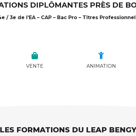
TIONS DIPLÔMANTES PRÈS DE BO
4e / 3e de l’EA – CAP – Bac Pro – Titres Professionnel
VENTE
ANIMATION
LES FORMATIONS DU LEAP BENG