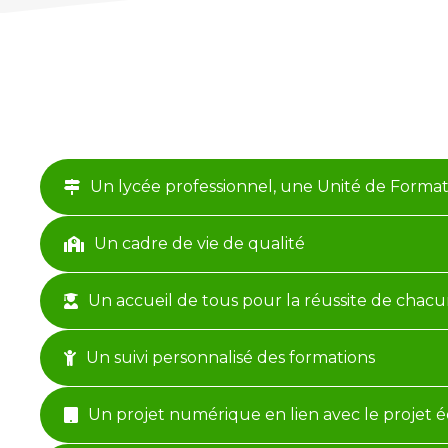
Un lycée professionnel, une Unité de Format
Un cadre de vie de qualité
Un accueil de tous pour la réussite de chac
Un suivi personnalisé des formations
Un projet numérique en lien avec le projet 