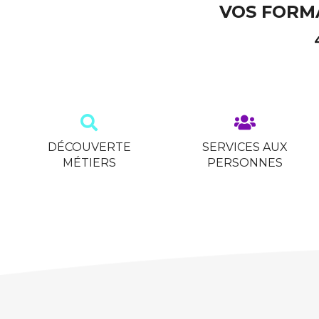
VOS FORMA
DÉCOUVERTE
SERVICES AUX
MÉTIERS
PERSONNES