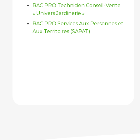
BAC PRO Technicien Conseil-Vente
« Univers Jardinerie »
BAC PRO Services Aux Personnes et
Aux Territoires (SAPAT)