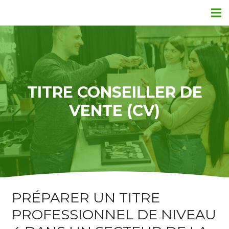
TITRE CONSEILLER DE
VENTE (CV)
PRÉPARER UN TITRE
PROFESSIONNEL DE NIVEAU