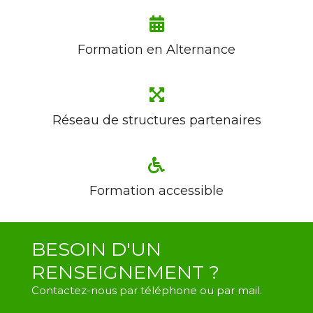
Formation en Alternance
Réseau de structures partenaires
Formation accessible
BESOIN D'UN
RENSEIGNEMENT ?
Contactez-nous par téléphone ou par mail.