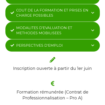
COUT DE LA FORMATION ET PRISES EN
CHARGE POSSIBLES
MODALITES D’EVALUATION ET
METHODES MOBILISEES
PERSPECTIVES D’EMPLOI
Inscription ouverte à partir du 1er juin
Formation rémunérée (Contrat de
Professionnalisation – Pro A)