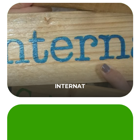
INTERNAT