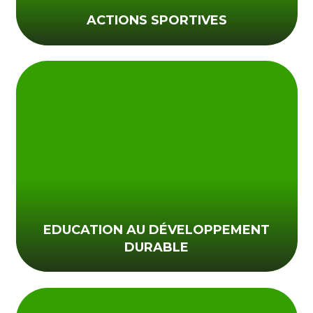
ACTIONS SPORTIVES
EDUCATION AU DÉVELOPPEMENT
DURABLE