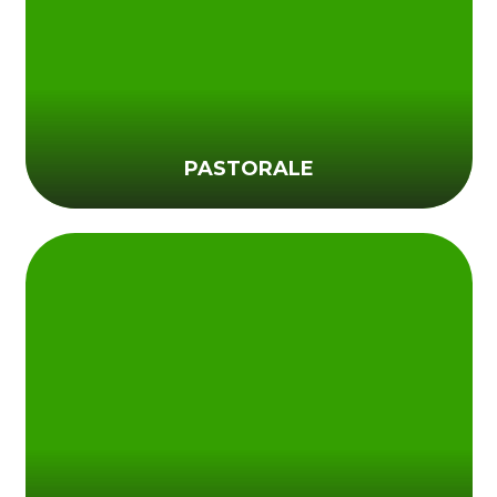
PASTORALE