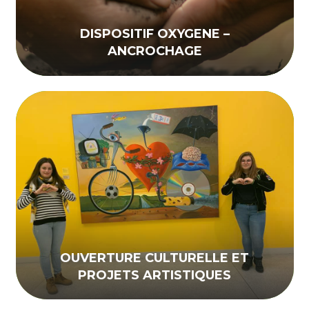
DISPOSITIF OXYGENE –
ANCROCHAGE
OUVERTURE CULTURELLE ET
PROJETS ARTISTIQUES