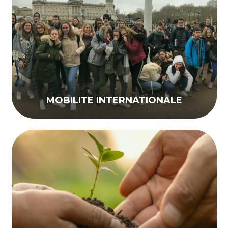
MOBILITE INTERNATIONALE