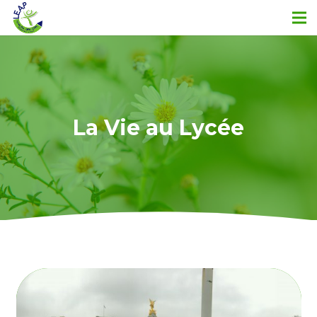
La Vie au Lycée