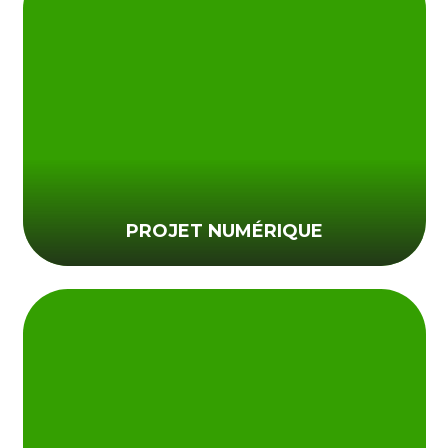
PROJET NUMÉRIQUE