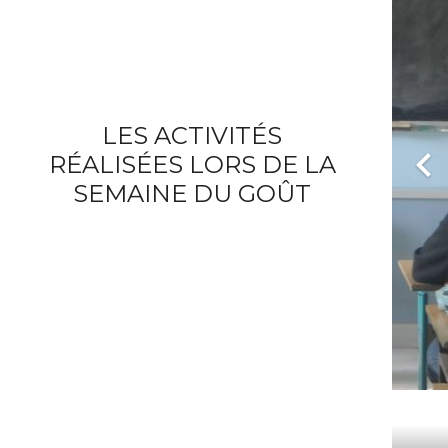
LES ACTIVITÉS
RÉALISÉES LORS DE LA
SEMAINE DU GOÛT