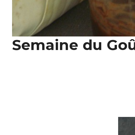
Semaine du Goû