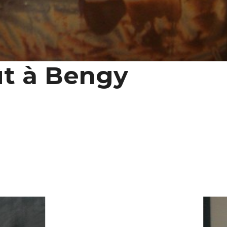
t à Bengy