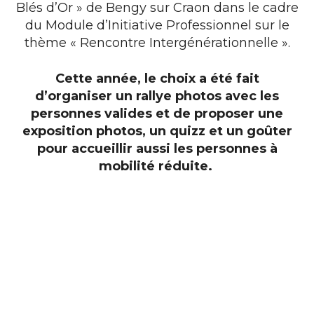
Blés d’Or » de Bengy sur Craon dans le cadre
du Module d’Initiative Professionnel sur le
thème « Rencontre Intergénérationnelle ».
Cette année, le choix a été fait
d’organiser un rallye photos avec les
personnes valides et de proposer une
exposition photos, un quizz et un goûter
pour accueillir aussi les personnes à
mobilité réduite.