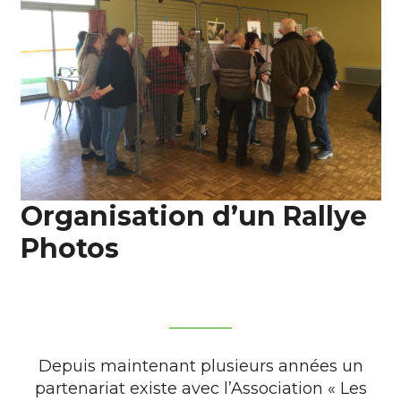
Organisation d’un Rallye
Photos
Depuis maintenant plusieurs années un
partenariat existe avec l’Association « Les