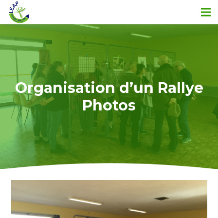
Organisation d’un Rallye
Photos