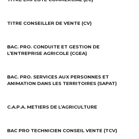
TITRE CONSEILLER DE VENTE (CV)
BAC. PRO. CONDUITE ET GESTION DE
L’ENTREPRISE AGRICOLE (CGEA)
BAC. PRO. SERVICES AUX PERSONNES ET
ANIMATION DANS LES TERRITOIRES (SAPAT)
C.A.P.A. METIERS DE L’AGRICULTURE
BAC PRO TECHNICIEN CONSEIL VENTE (TCV)