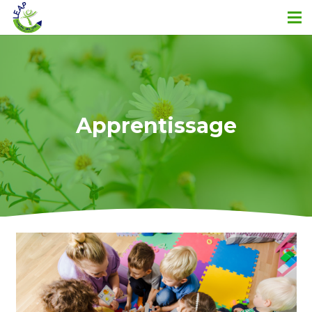
Apprentissage