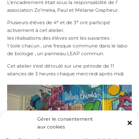
L’encadrement était sous la responsabilité de l’
association Zo’meka, Paul et Mélanie Grapheur.
Plusieurs élèves de 4° et de 3° ont participé
activement à cet atelier.
les réalisations des élèves sont les suivantes :
1 toile chacun , une fresque commune dans le labo
de biologie , un panneau LEAP commun.
Cet atelier s’est déroulé sur une période de 11
séances de 3 heures chaque mercredi après midi.
Gérer le consentement
aux cookies