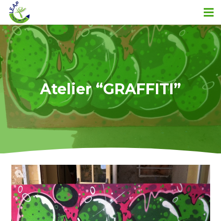
Atelier “GRAFFITI”